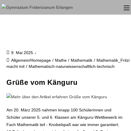
9. Mai 2025
Allgemein/Homepage
/
Mathe
/
Mathematik
/
Mathematik_Fritzi
macht mit
/
Mathematisch-naturwissenschaftlich-technisch
Grüße vom Känguru
Am 20. März 2025 nahmen knapp 100 Schülerinnen und
Schüler unserer 5. und 6. Klassen am Känguru-Wettbewerb im
Fach Mathematik teil - Knobelspaß war wie immer garantiert.