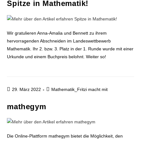
Spitze in Mathematik!
Wir gratulieren Anna-Amalia und Bennett zu ihrem
hervorragenden Abschneiden im Landeswettbewerb
Mathematik. Ihr 2. bzw. 3. Platz in der 1. Runde wurde mit einer
Urkunde und einem Buchpreis belohnt. Weiter so!
29. März 2022
Mathematik_Fritzi macht mit
mathegym
Die Online-Plattform mathegym bietet die Möglichkeit, den