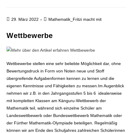
29. März 2022
Mathematik_Fritzi macht mit
Wettbewerbe
Wettbewerbe stellen eine sehr beliebte Möglichkeit dar, ohne
Bewertungsdruck in Form von Noten neue und Stoff
übergreifende Aufgabenformen kennen zu lernen und die
eigenen Kenntnisse und Fähigkeiten zu messen.Im Augenblick
nehmen wir z.B. in den Jahrgangsstufen 5 bis 6 idealerweise
mit kompletten Klassen am Känguru-Wettbewerb der
Mathematik teil, während sich einzelne Schüler am
Landeswettbewerb oder Bundeswettbewerb Mathematik oder
der Fürther Mathematik-Olympiade beteiligen. Regelmäßig
können wir am Ende des Schuljahres zahlreichen Schülerinnen