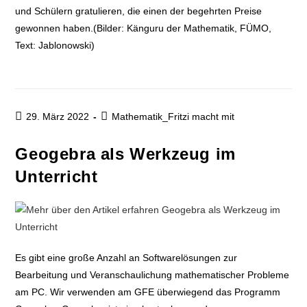
und Schülern gratulieren, die einen der begehrten Preise
gewonnen haben.(Bilder: Känguru der Mathematik, FÜMO,
Text: Jablonowski)
29. März 2022
Mathematik_Fritzi macht mit
Geogebra als Werkzeug im
Unterricht
Es gibt eine große Anzahl an Softwarelösungen zur
Bearbeitung und Veranschaulichung mathematischer Probleme
am PC. Wir verwenden am GFE überwiegend das Programm