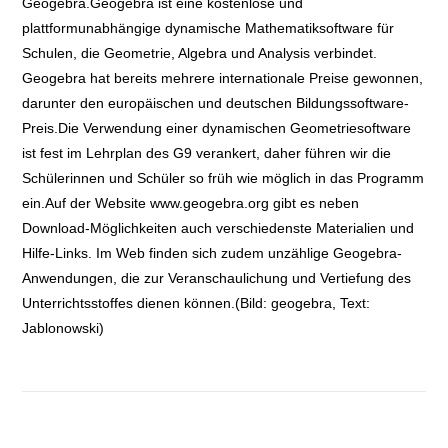
Geogebra.Geogebra ist eine kostenlose und
plattformunabhängige dynamische Mathematiksoftware für
Schulen, die Geometrie, Algebra und Analysis verbindet.
Geogebra hat bereits mehrere internationale Preise gewonnen,
darunter den europäischen und deutschen Bildungssoftware-
Preis.Die Verwendung einer dynamischen Geometriesoftware
ist fest im Lehrplan des G9 verankert, daher führen wir die
Schülerinnen und Schüler so früh wie möglich in das Programm
ein.Auf der Website www.geogebra.org gibt es neben
Download-Möglichkeiten auch verschiedenste Materialien und
Hilfe-Links. Im Web finden sich zudem unzählige Geogebra-
Anwendungen, die zur Veranschaulichung und Vertiefung des
Unterrichtsstoffes dienen können.(Bild: geogebra, Text:
Jablonowski)