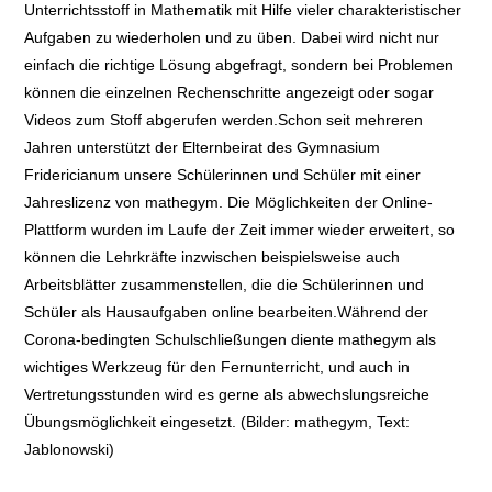
Unterrichtsstoff in Mathematik mit Hilfe vieler charakteristischer
Aufgaben zu wiederholen und zu üben. Dabei wird nicht nur
einfach die richtige Lösung abgefragt, sondern bei Problemen
können die einzelnen Rechenschritte angezeigt oder sogar
Videos zum Stoff abgerufen werden.Schon seit mehreren
Jahren unterstützt der Elternbeirat des Gymnasium
Fridericianum unsere Schülerinnen und Schüler mit einer
Jahreslizenz von mathegym. Die Möglichkeiten der Online-
Plattform wurden im Laufe der Zeit immer wieder erweitert, so
können die Lehrkräfte inzwischen beispielsweise auch
Arbeitsblätter zusammenstellen, die die Schülerinnen und
Schüler als Hausaufgaben online bearbeiten.Während der
Corona-bedingten Schulschließungen diente mathegym als
wichtiges Werkzeug für den Fernunterricht, und auch in
Vertretungsstunden wird es gerne als abwechslungsreiche
Übungsmöglichkeit eingesetzt. (Bilder: mathegym, Text:
Jablonowski)