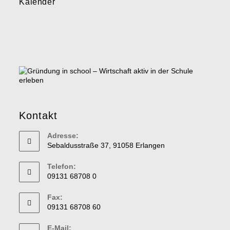
Kalender
Kontakt
Adresse:
Sebaldusstraße 37, 91058 Erlangen
Telefon:
09131 68708 0
Fax:
09131 68708 60
E-Mail: