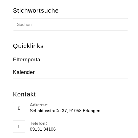
Stichwortsuche
Quicklinks
Elternportal
Kalender
Kontakt
Adresse:
Sebaldusstraße 37, 91058 Erlangen
Telefon:
09131 34106