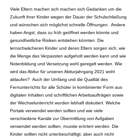
Viele Eltern machen sich machen sich Gedanken um die
Zukunft ihrer Kinder wegen der Dauer der Schulschließung
und wünschen sich möglichst schnelle Öffnungen. Andere
haben Angst, dass zu früh geöffnet werden könnte und
gesundheitliche Risiken entstehen könnten. Die
lernschwächeren Kinder und deren Eltern sorgen sich, wie
die Menge des Verpassten aufgeholt werden kann und wie
Notenbildung und Versetzung wohl geregelt werden. Wie
wird das Abitur für unseren Abiturjahrgang 2021 wohl
ablaufen? Auch der Umfang und die Qualität des
Fernunterrichts für alle Schüler in kombinierter Form aus
digitalen Inhalten und schriftlichen Arbeitsaufträgen sowie
der Wechselunterricht wurden lebhaft diskutiert. Welche
Portale verwendet werden sollten und wie viele
verschiedene Kanäle zur Übermittlung von Aufgaben
verwendet werden sollten, musste erörtert werden. Die
Kinder sollten nicht unterbeschäftigt, aber auch nicht