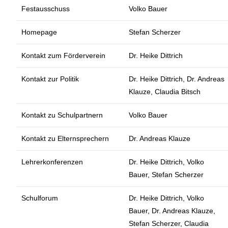
Festausschuss
Volko Bauer
Homepage
Stefan Scherzer
Kontakt zum Förderverein
Dr. Heike Dittrich
Kontakt zur Politik
Dr. Heike Dittrich, Dr. Andreas
Klauze, Claudia Bitsch
Kontakt zu Schulpartnern
Volko Bauer
Kontakt zu Elternsprechern
Dr. Andreas Klauze
Lehrerkonferenzen
Dr. Heike Dittrich, Volko
Bauer, Stefan Scherzer
Schulforum
Dr. Heike Dittrich, Volko
Bauer, Dr. Andreas Klauze,
Stefan Scherzer, Claudia