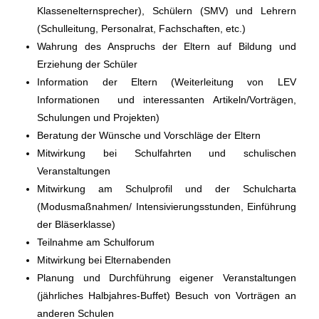
Klassenelternsprecher), Schülern (SMV) und Lehrern
(Schulleitung, Personalrat, Fachschaften, etc.)
Wahrung des Anspruchs der Eltern auf Bildung und
Erziehung der Schüler
Information der Eltern (Weiterleitung von LEV
Informationen und interessanten Artikeln/Vorträgen,
Schulungen und Projekten)
Beratung der Wünsche und Vorschläge der Eltern
Mitwirkung bei Schulfahrten und schulischen
Veranstaltungen
Mitwirkung am Schulprofil und der Schulcharta
(Modusmaßnahmen/ Intensivierungsstunden, Einführung
der Bläserklasse)
Teilnahme am Schulforum
Mitwirkung bei Elternabenden
Planung und Durchführung eigener Veranstaltungen
(jährliches Halbjahres-Buffet) Besuch von Vorträgen an
anderen Schulen