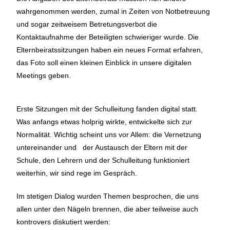
wahrgenommen werden, zumal in Zeiten von Notbetreuung
und sogar zeitweisem Betretungsverbot die
Kontaktaufnahme der Beteiligten schwieriger wurde. Die
Elternbeiratssitzungen haben ein neues Format erfahren,
das Foto soll einen kleinen Einblick in unsere digitalen
Meetings geben.
Erste Sitzungen mit der Schulleitung fanden digital statt.
Was anfangs etwas holprig wirkte, entwickelte sich zur
Normalität. Wichtig scheint uns vor Allem: die Vernetzung
untereinander und der Austausch der Eltern mit der
Schule, den Lehrern und der Schulleitung funktioniert
weiterhin, wir sind rege im Gespräch.
Im stetigen Dialog wurden Themen besprochen, die uns
allen unter den Nägeln brennen, die aber teilweise auch
kontrovers diskutiert werden: