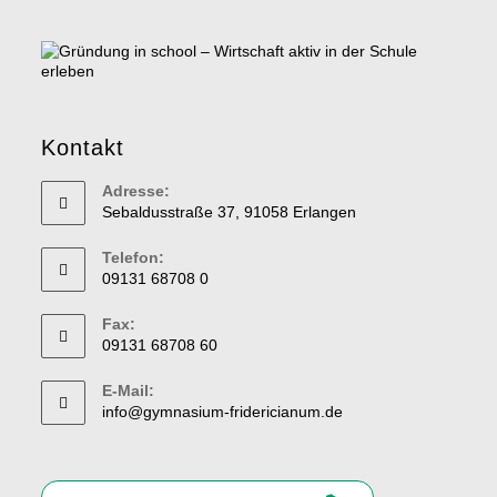
Kontakt
Adresse:
Sebaldusstraße 37, 91058 Erlangen
Telefon:
09131 68708 0
Fax:
09131 68708 60
E-Mail:
info@gymnasium-fridericianum.de