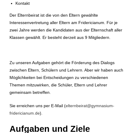
Kontakt
Der Elternbeirat ist die von den Eltern gewählte
Interessenvertretung aller Eltern am Fridericianum. Für je
zwei Jahre werden die Kandidaten aus der Elternschaft aller
Klassen gewählt. Er besteht derzeit aus 9 Mitgliedern.
Zu unseren Aufgaben gehört die Förderung des Dialogs
zwischen Eltern, Schülern und Lehrern. Aber wir haben auch
Möglichkeiten bei Entscheidungen zu verschiedenen
Themen mitzuwirken, die Schüler, Eltern und Lehrer
gemeinsam betreffen.
Sie erreichen uns per E-Mail (
elternbeirat@gymnasium-
fridericianum.de
).
Aufgaben und Ziele