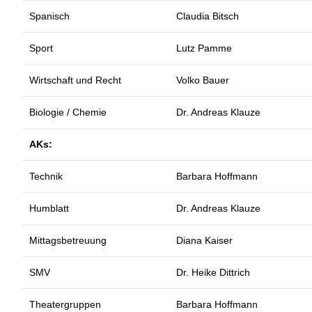
Spanisch
Claudia Bitsch
Sport
Lutz Pamme
Wirtschaft und Recht
Volko Bauer
Biologie / Chemie
Dr. Andreas Klauze
AKs:
Technik
Barbara Hoffmann
Humblatt
Dr. Andreas Klauze
Mittagsbetreuung
Diana Kaiser
SMV
Dr. Heike Dittrich
Theatergruppen
Barbara Hoffmann