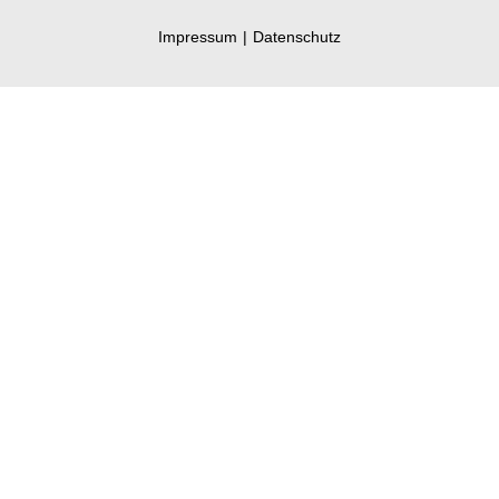
Impressum
Datenschutz