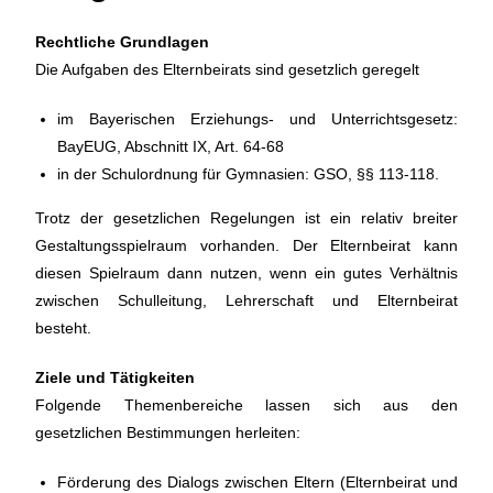
Rechtliche Grundlagen
Die Aufgaben des Elternbeirats sind gesetzlich geregelt
im Bayerischen Erziehungs- und Unterrichtsgesetz:
BayEUG, Abschnitt IX, Art. 64-68
in der Schulordnung für Gymnasien: GSO, §§ 113-118.
Trotz der gesetzlichen Regelungen ist ein relativ breiter
Gestaltungsspielraum vorhanden. Der Elternbeirat kann
diesen Spielraum dann nutzen, wenn ein gutes Verhältnis
zwischen Schulleitung, Lehrerschaft und Elternbeirat
besteht.
Ziele und Tätigkeiten
Folgende Themenbereiche lassen sich aus den
gesetzlichen Bestimmungen herleiten:
Förderung des Dialogs zwischen Eltern (Elternbeirat und