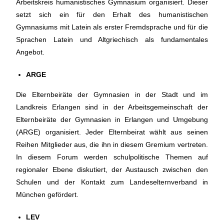
Arbeitskreis humanistisches Gymnasium organisiert. Dieser
setzt sich ein für den Erhalt des humanistischen
Gymnasiums mit Latein als erster Fremdsprache und für die
Sprachen Latein und Altgriechisch als fundamentales
Angebot.
ARGE
Die Elternbeiräte der Gymnasien in der Stadt und im
Landkreis Erlangen sind in der Arbeitsgemeinschaft der
Elternbeiräte der Gymnasien in Erlangen und Umgebung
(ARGE) organisiert. Jeder Elternbeirat wählt aus seinen
Reihen Mitglieder aus, die ihn in diesem Gremium vertreten.
In diesem Forum werden schulpolitische Themen auf
regionaler Ebene diskutiert, der Austausch zwischen den
Schulen und der Kontakt zum Landeselternverband in
München gefördert.
LEV