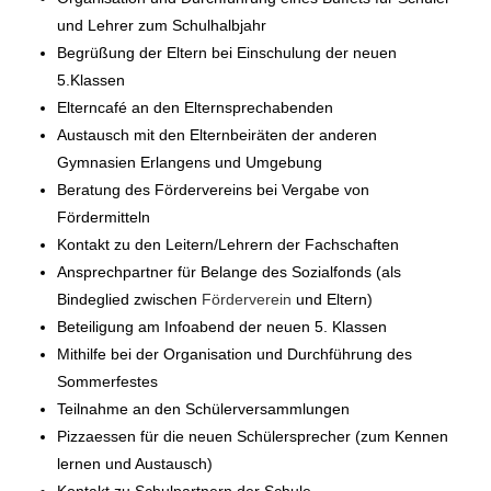
und Lehrer zum Schulhalbjahr
Begrüßung der Eltern bei Einschulung der neuen
5.Klassen
Elterncafé an den Elternsprechabenden
Austausch mit den Elternbeiräten der anderen
Gymnasien Erlangens und Umgebung
Beratung des Fördervereins bei Vergabe von
Fördermitteln
Kontakt zu den Leitern/Lehrern der Fachschaften
Ansprechpartner für Belange des Sozialfonds (als
Bindeglied zwischen
Förderverein
und Eltern)
Beteiligung am Infoabend der neuen 5. Klassen
Mithilfe bei der Organisation und Durchführung des
Sommerfestes
Teilnahme an den Schülerversammlungen
Pizzaessen für die neuen Schülersprecher (zum Kennen
lernen und Austausch)