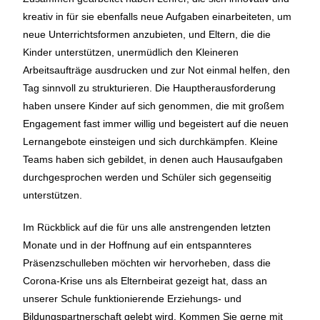
kreativ in für sie ebenfalls neue Aufgaben einarbeiteten, um
neue Unterrichtsformen anzubieten, und Eltern, die die
Kinder unterstützen, unermüdlich den Kleineren
Arbeitsaufträge ausdrucken und zur Not einmal helfen, den
Tag sinnvoll zu strukturieren. Die Hauptherausforderung
haben unsere Kinder auf sich genommen, die mit großem
Engagement fast immer willig und begeistert auf die neuen
Lernangebote einsteigen und sich durchkämpfen. Kleine
Teams haben sich gebildet, in denen auch Hausaufgaben
durchgesprochen werden und Schüler sich gegenseitig
unterstützen.
Im Rückblick auf die für uns alle anstrengenden letzten
Monate und in der Hoffnung auf ein entspannteres
Präsenzschulleben möchten wir hervorheben, dass die
Corona-Krise uns als Elternbeirat gezeigt hat, dass an
unserer Schule funktionierende Erziehungs- und
Bildungspartnerschaft gelebt wird. Kommen Sie gerne mit