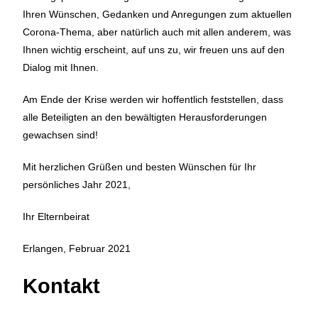
Ihren Wünschen, Gedanken und Anregungen zum aktuellen
Corona-Thema, aber natürlich auch mit allen anderem, was
Ihnen wichtig erscheint, auf uns zu, wir freuen uns auf den
Dialog mit Ihnen.
Am Ende der Krise werden wir hoffentlich feststellen, dass
alle Beteiligten an den bewältigten Herausforderungen
gewachsen sind!
Mit herzlichen Grüßen und besten Wünschen für Ihr
persönliches Jahr 2021,
Ihr Elternbeirat
Erlangen, Februar 2021
Kontakt