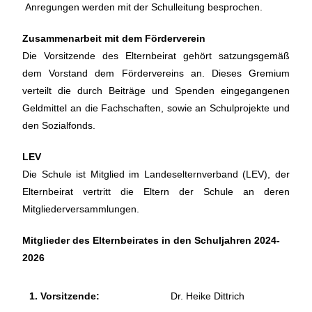
Anregungen werden mit der Schulleitung besprochen.
Zusammenarbeit mit dem Förderverein
Die Vorsitzende des Elternbeirat gehört satzungsgemäß
dem Vorstand dem Fördervereins an. Dieses Gremium
verteilt die durch Beiträge und Spenden eingegangenen
Geldmittel an die Fachschaften, sowie an Schulprojekte und
den Sozialfonds.
LEV
Die Schule ist Mitglied im Landeselternverband (LEV), der
Elternbeirat vertritt die Eltern der Schule an deren
Mitgliederversammlungen.
Mitglieder des Elternbeirates in den Schuljahren 2024-
2026
1. Vorsitzende:
Dr. Heike Dittrich