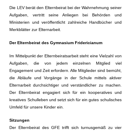
Die LEV berät den Elternbeirat bei der Wahrnehmung seiner
Aufgaben, vertritt seine Anliegen bei Behörden und
Ministerien und veröffentlicht zahlreiche Handbücher und
Merkblätter zur Elternarbeit.
Der Elternbeirat des Gymnasium Fridericianum
Im Mittelpunkt der Elternbeiratsarbeit steht eine Vielzahl von
Aufgaben, die von jedem einzelnen Mitglied viel
Engagement und Zeit erfordern. Alle Mitglieder sind bemüht,
die Abläufe und Vorgänge in der Schule mittels aktiver
Elternarbeit durchsichtiger und verständlicher zu machen.
Der Elternbeirat engagiert sich für ein kooperatives und
kreatives Schulleben und setzt sich für ein gutes schulisches
Umfeld für unsere Kinder ein.
Sitzungen
Der Elternbeirat des GFE trifft sich turnusgemäß zu vier