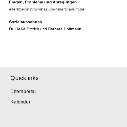
Fragen, Probleme und Anregungen
elternbeirat@gymnasium-fridericianum.de
Sozialausschuss
Dr. Heike Dittrich und Barbara Hoffmann
Quicklinks
Elternportal
Kalender