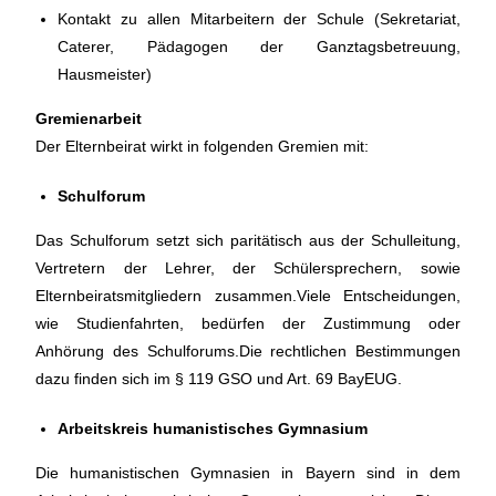
Kontakt zu allen Mitarbeitern der Schule (Sekretariat,
Caterer, Pädagogen der Ganztagsbetreuung,
Hausmeister)​
Gremienarbeit
Der Elternbeirat wirkt in folgenden Gremien mit:
Schulforum
Das Schulforum setzt sich paritätisch aus der Schulleitung,
Vertretern der Lehrer, der Schülersprechern, sowie
Elternbeiratsmitgliedern zusammen.Viele Entscheidungen,
wie Studienfahrten, bedürfen der Zustimmung oder
Anhörung des Schulforums.Die rechtlichen Bestimmungen
dazu finden sich im § 119 GSO und Art. 69 BayEUG.
Arbeitskreis humanistisches Gymnasium
​Die humanistischen Gymnasien in Bayern sind in dem