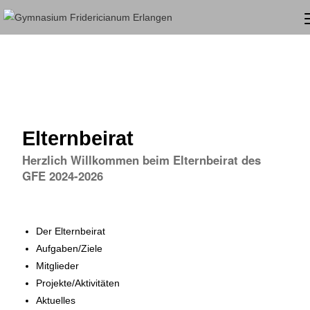
Elternbeirat
Herzlich Willkommen beim Elternbeirat des
GFE 2024-2026
Der Elternbeirat
Aufgaben/Ziele
Mitglieder
Projekte/Aktivitäten
Aktuelles