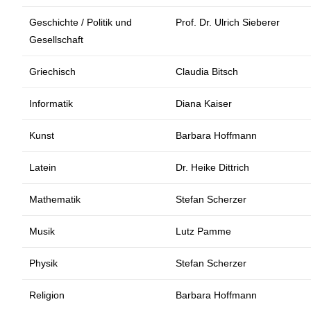
Geschichte / Politik und
Prof. Dr. Ulrich Sieberer
Gesellschaft
Griechisch
Claudia Bitsch
Informatik
Diana Kaiser
Kunst
Barbara Hoffmann
Latein
Dr. Heike Dittrich
Mathematik
Stefan Scherzer
Musik
Lutz Pamme
Physik
Stefan Scherzer
Religion
Barbara Hoffmann