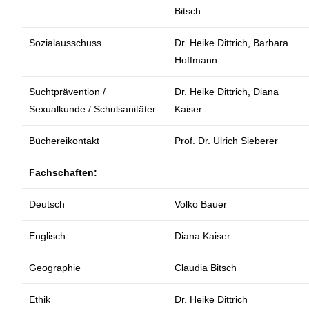
Bitsch
Sozialausschuss
Dr. Heike Dittrich, Barbara
Hoffmann
Suchtprävention /
Dr. Heike Dittrich, Diana
Sexualkunde / Schulsanitäter
Kaiser
Büchereikontakt
Prof. Dr. Ulrich Sieberer
Fachschaften:
Deutsch
Volko Bauer
Englisch
Diana Kaiser
Geographie
Claudia Bitsch
Ethik
Dr. Heike Dittrich