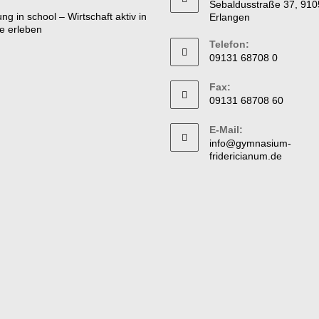
Sebaldusstraße 37, 910
Erlangen
Telefon:
09131 68708 0
Fax:
09131 68708 60
E-Mail:
info@gymnasium-
fridericianum.de