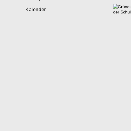
Kalender