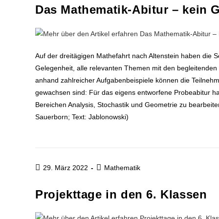
Das Mathematik-Abitur – kein G
Auf der dreitägigen Mathefahrt nach Altenstein haben die 
Gelegenheit, alle relevanten Themen mit den begleitenden
anhand zahlreicher Aufgabenbeispiele können die Teilneh
gewachsen sind: Für das eigens entworfene Probeabitur hab
Bereichen Analysis, Stocha
Sauerborn; Text: Jablonowski)
29. März 2022
Mathematik
Projekttage in den 6. Klassen