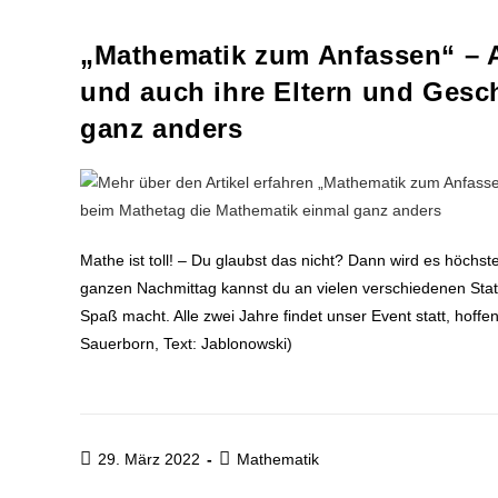
„Mathematik zum Anfassen“ – A
und auch ihre Eltern und Gesc
ganz anders
Mathe ist toll! – Du glaubst das nicht? Dann wird es höchs
ganzen Nachmittag kannst du an vielen verschiedenen Stati
Spaß macht. Alle zwei Jahre findet unser Event sta
Sauerborn, Text: Jablonowski)
29. März 2022
Mathematik