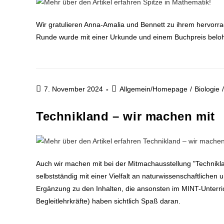
Wir gratulieren Anna-Amalia und Bennett zu ihrem hervorra
Runde wurde mit einer Urkunde und einem Buchpreis belohn
7. November 2024
Allgemein/Homepage
/
Biologie
/
Technikland – wir machen mit
Auch wir machen mit bei der Mitmachausstellung "Technikl
selbstständig mit einer Vielfalt an naturwissenschaftlich
Ergänzung zu den Inhalten, die ansonsten im MINT-Unterric
Begleitlehrkräfte) haben sichtlich Spaß daran.