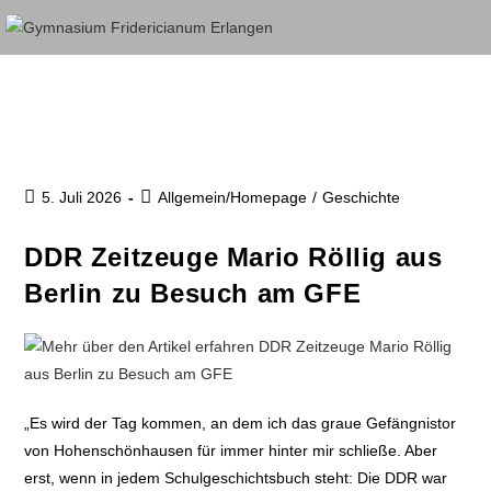
5. Juli 2026
Allgemein/Homepage
/
Geschichte
DDR Zeitzeuge Mario Röllig aus
Berlin zu Besuch am GFE
„Es wird der Tag kommen, an dem ich das graue Gefängnistor
von Hohenschönhausen für immer hinter mir schließe. Aber
erst, wenn in jedem Schulgeschichtsbuch steht: Die DDR war