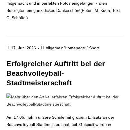
mitgemacht und in perfekten Fotos eingefangen - allen
Beteiligten ein ganz dickes Dankeschön!(Fotos: M. Kuen, Text.
C. Schöffel)
17. Juni 2026
Allgemein/Homepage
/
Sport
Erfolgreicher Auftritt bei der
Beachvolleyball-
Stadtmeisterschaft
Am 17.06. nahm unsere Schule mit großem Einsatz an der
Beachvolleyball-Stadtmeisterschaft teil. Gespielt wurde in