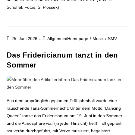
Schöffel, Fotos: S. Piossek)
25. Juni 2026
Allgemein/Homepage
/
Musik
/
SMV
Das Fridericianum tanzt in den
Sommer
Aus dem ursprünglich geplanten Frühjahrsball wurde eine
rauschende Tanz-Sommernacht: Unter dem Motto "Dancing
Queen" tanze das Fridericianum am 19. Juni in den Sommer -
und die Atmosphäre war (in jeder Hinsicht) heiß! Toll geplant,
souverän durchgeführt, mit Verve musiziert, begeistert