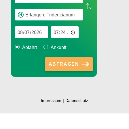
Abfahrt
Ankunft
ABFRAGEN
Impressum
Datenschutz