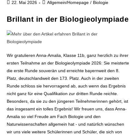
22. Mai 2026
Allgemein/Homepage
/
Biologie
Brillant in der Biologieolympiade
Wir gratulieren Anna-Amalia, Klasse 11b, ganz herzlich zu ihrer
ersten Teilnahme an der Biologieolympiade 2026: Sie meisterte
die erste Runde souverän und erreichte bayernweit den 8.
Platz, deutschlandweit den 173. Platz. Auch in der zweiten
Runde schloss sie hervorragend ab, auch wenn das Ergebnis
nicht ganz für eine Qualifikation zur dritten Runde reichte.
Besonders, da sie zu den jüngeren Teilnehmerinnen gehört, ist
das insgesamt ein tolles Ergebnis! Wir freuen uns, dass Anna-
Amalia so viel Freude am Fach Biologie und den
Naturwissenschaften allgemein hat - und natürlich wünschen
wir uns viele weitere Schülerinnen und Schüler, die sich von