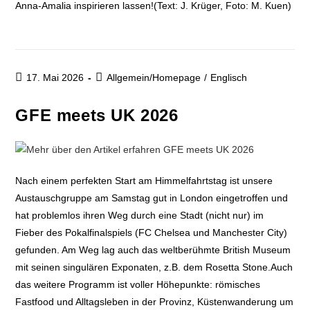
Anna-Amalia inspirieren lassen!(Text: J. Krüger, Foto: M. Kuen)
17. Mai 2026
Allgemein/Homepage
/
Englisch
GFE meets UK 2026
Nach einem perfekten Start am Himmelfahrtstag ist unsere
Austauschgruppe am Samstag gut in London eingetroffen und
hat problemlos ihren Weg durch eine Stadt (nicht nur) im
Fieber des Pokalfinalspiels (FC Chelsea und Manchester City)
gefunden. Am Weg lag auch das weltberühmte British Museum
mit seinen singulären Exponaten, z.B. dem Rosetta Stone.Auch
das weitere Programm ist voller Höhepunkte: römisches
Fastfood und Alltagsleben in der Provinz, Küstenwanderung um