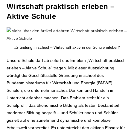
Wirtschaft praktisch erleben –
Aktive Schule
„Gründung in school – Wirtschaft aktiv in der Schule erleben“
Unsere Schule darf ab sofort das Emblem „Wirtschaft praktisch
erleben – Aktive Schule“ tragen. Mit dieser Auszeichnung
würdigt die Geschäftsstelle Gründung in school des
Bundesministeriums für Wirtschaft und Energie (BMWE)
Schulen, die unternehmerisches Denken und Handeln im
Unterricht erlebbar machen. Das Emblem steht für ein
Schulprofil, das ökonomische Bildung als festen Bestandteil
moderner Bildung begreift – und Schülerinnen und Schüler
gezielt auf eine zunehmend dynamische und komplexe
Arbeitswelt vorbereitet. Es unterstreicht den aktiven Einsatz für