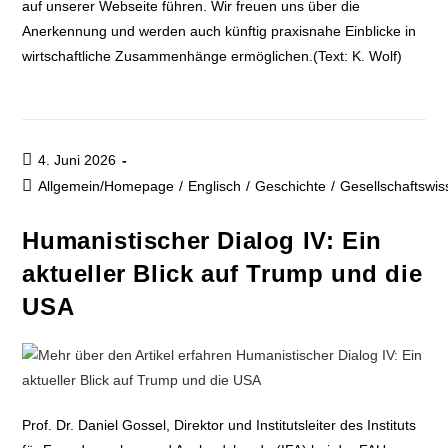
auf unserer Webseite führen. Wir freuen uns über die
Anerkennung und werden auch künftig praxisnahe Einblicke in
wirtschaftliche Zusammenhänge ermöglichen.(Text: K. Wolf)
4. Juni 2026
Allgemein/Homepage
/
Englisch
/
Geschichte
/
Gesellschaftswi
Humanistischer Dialog IV: Ein
aktueller Blick auf Trump und die
USA
Prof. Dr. Daniel Gossel, Direktor und Institutsleiter des Instituts