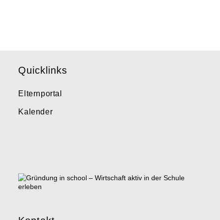
Quicklinks
Elternportal
Kalender