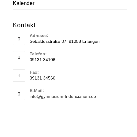
Kalender
Kontakt
Adresse:
Sebaldusstraße 37, 91058 Erlangen
Telefon:
09131 34106
Fax:
09131 34560
E-Mail:
info@gymnasium-fridericianum.de