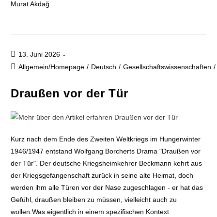
Murat Akdağ
13. Juni 2026
Allgemein/Homepage
/
Deutsch
/
Gesellschaftswissenschaften
/
Draußen vor der Tür
Kurz nach dem Ende des Zweiten Weltkriegs im Hungerwinter
1946/1947 entstand Wolfgang Borcherts Drama "Draußen vor
der Tür". Der deutsche Kriegsheimkehrer Beckmann kehrt aus
der Kriegsgefangenschaft zurück in seine alte Heimat, doch
werden ihm alle Türen vor der Nase zugeschlagen - er hat das
Gefühl, draußen bleiben zu müssen, vielleicht auch zu
wollen.Was eigentlich in einem spezifischen Kontext