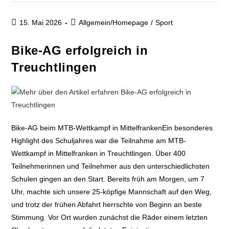
15. Mai 2026
Allgemein/Homepage
/
Sport
Bike-AG erfolgreich in
Treuchtlingen
Bike-AG beim MTB-Wettkampf in MittelfrankenEin besonderes
Highlight des Schuljahres war die Teilnahme am MTB-
Wettkampf in Mittelfranken in Treuchtlingen. Über 400
Teilnehmerinnen und Teilnehmer aus den unterschiedlichsten
Schulen gingen an den Start. Bereits früh am Morgen, um 7
Uhr, machte sich unsere 25-köpfige Mannschaft auf den Weg,
und trotz der frühen Abfahrt herrschte von Beginn an beste
Stimmung. Vor Ort wurden zunächst die Räder einem letzten