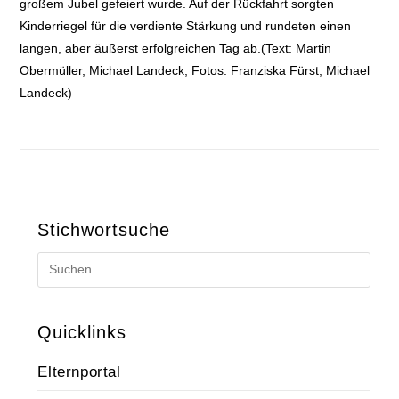
großem Jubel gefeiert wurde. Auf der Rückfahrt sorgten
Kinderriegel für die verdiente Stärkung und rundeten einen
langen, aber äußerst erfolgreichen Tag ab.(Text: Martin
Obermüller, Michael Landeck, Fotos: Franziska Fürst, Michael
Landeck)
Stichwortsuche
Quicklinks
Elternportal