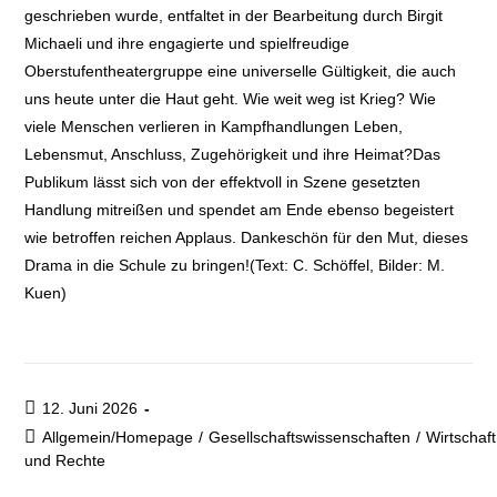
geschrieben wurde, entfaltet in der Bearbeitung durch Birgit
Michaeli und ihre engagierte und spielfreudige
Oberstufentheatergruppe eine universelle Gültigkeit, die auch
uns heute unter die Haut geht. Wie weit weg ist Krieg? Wie
viele Menschen verlieren in Kampfhandlungen Leben,
Lebensmut, Anschluss, Zugehörigkeit und ihre Heimat?Das
Publikum lässt sich von der effektvoll in Szene gesetzten
Handlung mitreißen und spendet am Ende ebenso begeistert
wie betroffen reichen Applaus. Dankeschön für den Mut, dieses
Drama in die Schule zu bringen!(Text: C. Schöffel, Bilder: M.
Kuen)
12. Juni 2026
Allgemein/Homepage
/
Gesellschaftswissenschaften
/
Wirtschaft
und Rechte