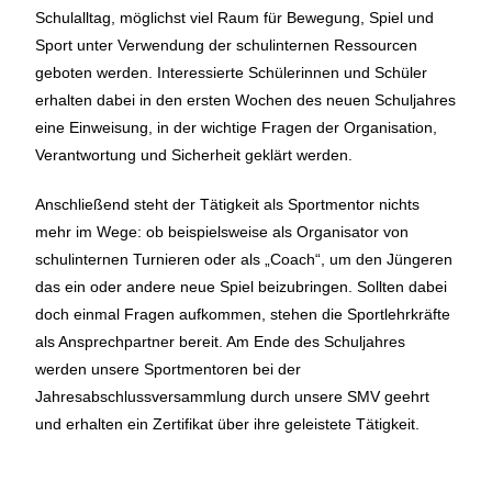
Schulalltag, möglichst viel Raum für Bewegung, Spiel und
Sport unter Verwendung der schulinternen Ressourcen
geboten werden. Interessierte Schülerinnen und Schüler
erhalten dabei in den ersten Wochen des neuen Schuljahres
eine Einweisung, in der wichtige Fragen der Organisation,
Verantwortung und Sicherheit geklärt werden.
Anschließend steht der Tätigkeit als Sportmentor nichts
mehr im Wege: ob beispielsweise als Organisator von
schulinternen Turnieren oder als „Coach“, um den Jüngeren
das ein oder andere neue Spiel beizubringen. Sollten dabei
doch einmal Fragen aufkommen, stehen die Sportlehrkräfte
als Ansprechpartner bereit. Am Ende des Schuljahres
werden unsere Sportmentoren bei der
Jahresabschlussversammlung durch unsere SMV geehrt
und erhalten ein Zertifikat über ihre geleistete Tätigkeit.