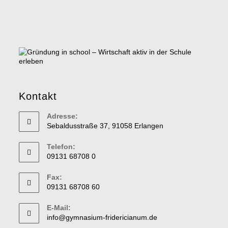
Kontakt
Adresse:
Sebaldusstraße 37, 91058 Erlangen
Telefon:
09131 68708 0
Fax:
09131 68708 60
E-Mail:
info@gymnasium-fridericianum.de