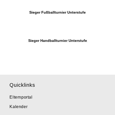
Sieger Fußballturnier Unterstufe
Sieger Handballturnier Unterstufe
Quicklinks
Elternportal
Kalender