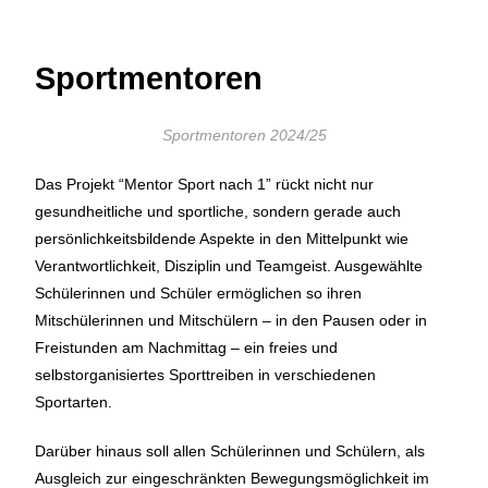
Sportmentoren
Sportmentoren 2024/25
Das Projekt “Mentor Sport nach 1” rückt nicht nur
gesundheitliche und sportliche, sondern gerade auch
persönlichkeitsbildende Aspekte in den Mittelpunkt wie
Verantwortlichkeit, Disziplin und Teamgeist. Ausgewählte
Schülerinnen und Schüler ermöglichen so ihren
Mitschülerinnen und Mitschülern – in den Pausen oder in
Freistunden am Nachmittag – ein freies und
selbstorganisiertes Sporttreiben in verschiedenen
Sportarten.
Darüber hinaus soll allen Schülerinnen und Schülern, als
Ausgleich zur eingeschränkten Bewegungsmöglichkeit im