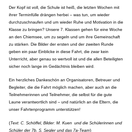
Der Kopf ist voll, die Schule ist heiß, die letzten Wochen mit
ihrer Terminfülle drängen herbei – was tun, um wieder
durchzuschnaufen und um wieder Ruhe und Motivation in die
Klasse zu bringen? Unsere 7. Klassen gehen für eine Woche
an den Chiemsee, um zu segeln und um ihre Gemeinschaft
zu stärken. Die Bilder der ersten und der zweiten Runde
geben ein paar Einblicke in diese Fahrt, die zwar kein
Unterricht, aber genau so wertvoll ist und die allen Beteiligten
sicher noch lange im Gedächtnis bleiben wird.
Ein herzliches Dankeschön an Organisatoren, Betreuer und
Begleiter, die die Fahrt möglich machen, aber auch an die
Teilnehmerinnen und Teilnehmer, die selbst für die gute
Laune verantwortlich sind – und natürlich an die Eltern, die
unser Fahrtenprogramm unterstützen!
(
Text: C. Schöffel, Bilder: M. Kuen und die Schülerinnen und
Schüler der 7b, S. Segler und das 7a-Team
)