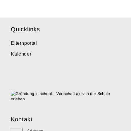
Quicklinks
Elternportal
Kalender
Kontakt
Adresse: