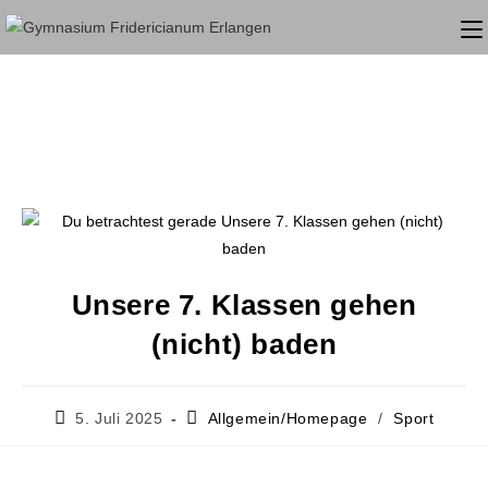
Unsere 7. Klassen gehen
(nicht) baden
5. Juli 2025
Allgemein/Homepage
/
Sport