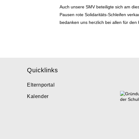
Auch unsere SMV beteiligte sich am die
Pausen rote Solidaritäts-Schleifen ver
bedanken uns herzlich bei allen für den
Quicklinks
Elternportal
Kalender