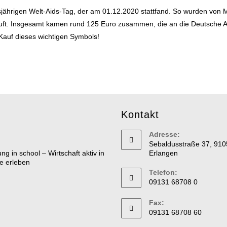
sjährigen Welt-Aids-Tag, der am 01.12.2020 stattfand. So wurden von 
kauft. Insgesamt kamen rund 125 Euro zusammen, die an die Deutsche 
 Kauf dieses wichtigen Symbols!
Kontakt
Adresse:
Sebaldusstraße 37, 910
Erlangen
Telefon:
09131 68708 0
Fax:
09131 68708 60