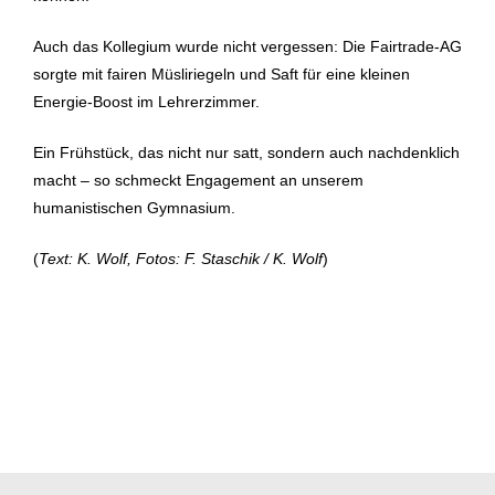
Auch das Kollegium wurde nicht vergessen: Die Fairtrade-AG
sorgte mit fairen Müsliriegeln und Saft für eine kleinen
Energie-Boost im Lehrerzimmer.
Ein Frühstück, das nicht nur satt, sondern auch nachdenklich
macht – so schmeckt Engagement an unserem
humanistischen Gymnasium.
(
Text: K. Wolf, Fotos: F. Staschik / K. Wolf
)