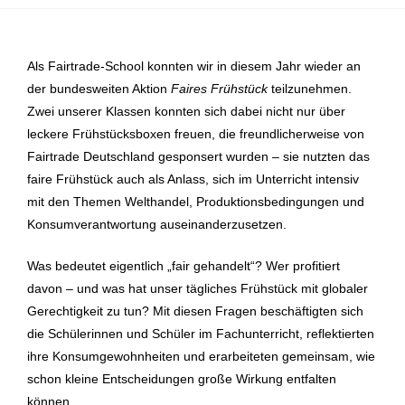
Als Fairtrade-School konnten wir in diesem Jahr wieder an
der bundesweiten Aktion
Faires Frühstück
teilzunehmen.
Zwei unserer Klassen konnten sich dabei nicht nur über
leckere Frühstücksboxen freuen, die freundlicherweise von
Fairtrade Deutschland gesponsert wurden – sie nutzten das
faire Frühstück auch als Anlass, sich im Unterricht intensiv
mit den Themen Welthandel, Produktionsbedingungen und
Konsumverantwortung auseinanderzusetzen.
Was bedeutet eigentlich „fair gehandelt“? Wer profitiert
davon – und was hat unser tägliches Frühstück mit globaler
Gerechtigkeit zu tun? Mit diesen Fragen beschäftigten sich
die Schülerinnen und Schüler im Fachunterricht, reflektierten
ihre Konsumgewohnheiten und erarbeiteten gemeinsam, wie
schon kleine Entscheidungen große Wirkung entfalten
können.