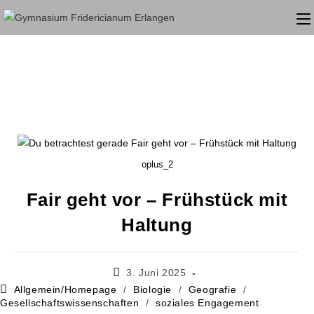
oplus_2
Fair geht vor – Frühstück mit
Haltung
3. Juni 2025
Allgemein/Homepage
/
Biologie
/
Geografie
/
Gesellschaftswissenschaften
/
soziales Engagement