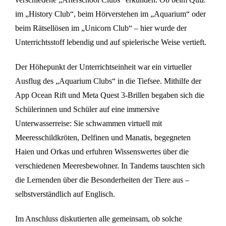
im „History Club“, beim Hörverstehen im „Aquarium“ oder
beim Rätsellösen im „Unicorn Club“ – hier wurde der
Unterrichtsstoff lebendig und auf spielerische Weise vertieft.
Der Höhepunkt der Unterrichtseinheit war ein virtueller
Ausflug des „Aquarium Clubs“ in die Tiefsee. Mithilfe der
App Ocean Rift und Meta Quest 3-Brillen begaben sich die
Schülerinnen und Schüler auf eine immersive
Unterwasserreise: Sie schwammen virtuell mit
Meeresschildkröten, Delfinen und Manatis, begegneten
Haien und Orkas und erfuhren Wissenswertes über die
verschiedenen Meeresbewohner. In Tandems tauschten sich
die Lernenden über die Besonderheiten der Tiere aus –
selbstverständlich auf Englisch.
Im Anschluss diskutierten alle gemeinsam, ob solche