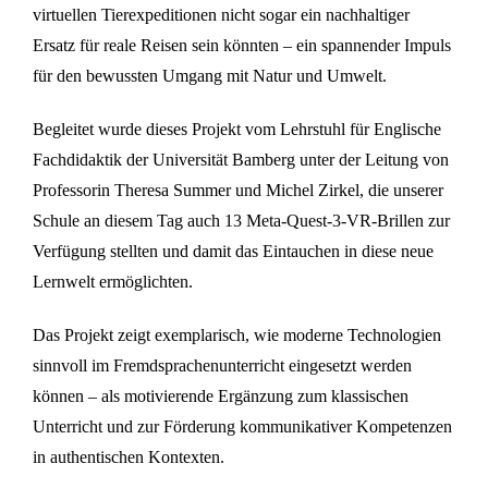
virtuellen Tierexpeditionen nicht sogar ein nachhaltiger
Ersatz für reale Reisen sein könnten – ein spannender Impuls
für den bewussten Umgang mit Natur und Umwelt.
Begleitet wurde dieses Projekt vom Lehrstuhl für Englische
Fachdidaktik der Universität Bamberg unter der Leitung von
Professorin Theresa Summer und Michel Zirkel, die unserer
Schule an diesem Tag auch 13 Meta-Quest-3-VR-Brillen zur
Verfügung stellten und damit das Eintauchen in diese neue
Lernwelt ermöglichten.
Das Projekt zeigt exemplarisch, wie moderne Technologien
sinnvoll im Fremdsprachenunterricht eingesetzt werden
können – als motivierende Ergänzung zum klassischen
Unterricht und zur Förderung kommunikativer Kompetenzen
in authentischen Kontexten.