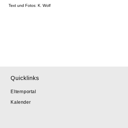
Text und Fotos: K. Wolf
Quicklinks
Elternportal
Kalender