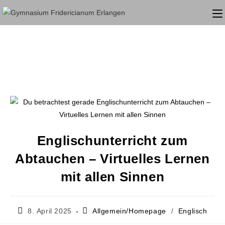
Englischunterricht zum
Abtauchen – Virtuelles Lernen
mit allen Sinnen
8. April 2025
Allgemein/Homepage
/
Englisch