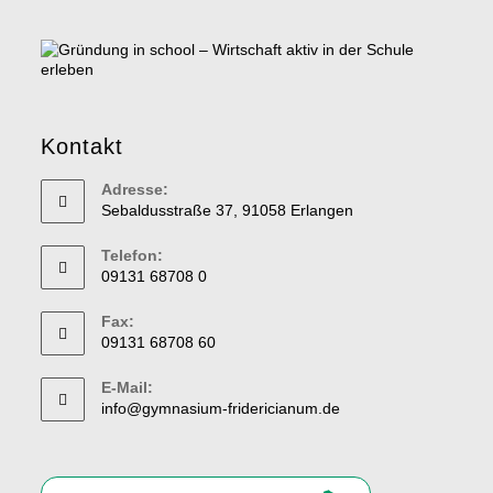
Kontakt
Adresse:
Sebaldusstraße 37, 91058 Erlangen
Telefon:
09131 68708 0
Fax:
09131 68708 60
E-Mail:
info@gymnasium-fridericianum.de