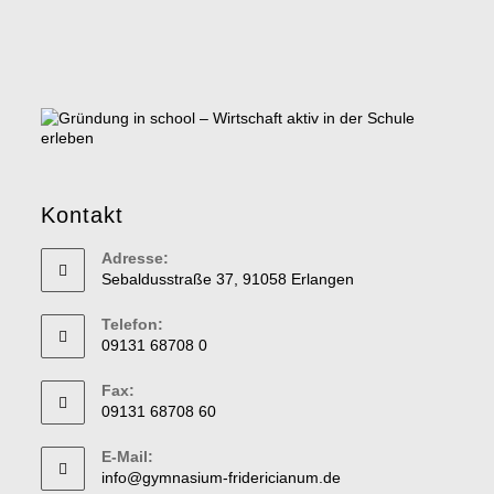
Kontakt
Adresse:
Sebaldusstraße 37, 91058 Erlangen
Telefon:
09131 68708 0
Fax:
09131 68708 60
E-Mail:
info@gymnasium-fridericianum.de