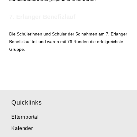
7. Erlanger Benefizlauf
Die Schülerinnen und Schüler der 5c nahmen am 7. Erlanger
Benefizlauf teil und waren mit 76 Runden die erfolgreichste
Gruppe.
Quicklinks
Elternportal
Kalender