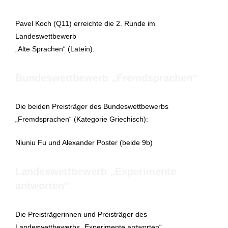
Pavel Koch (Q11) erreichte die 2. Runde im
Landeswettbewerb
„Alte Sprachen“ (Latein).
Bundeswettbewerb „Fremdsprachen“
Die beiden Preisträger des Bundeswettbewerbs
„Fremdsprachen“ (Kategorie Griechisch):
Niuniu Fu und Alexander Poster (beide 9b)
Landeswettbewerb „Experimente
antworten“
Die Preisträgerinnen und Preisträger des
Landeswettbewerbs „Experimente antworten“