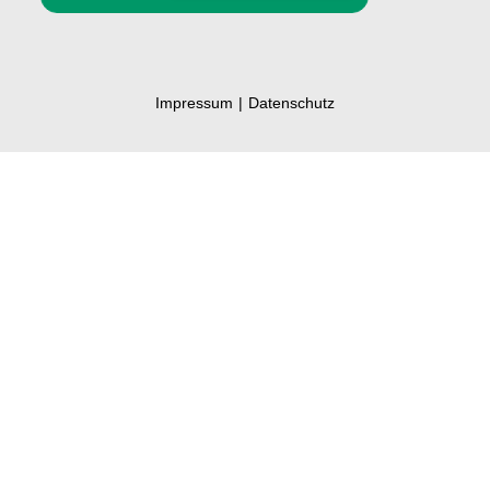
Impressum
Datenschutz