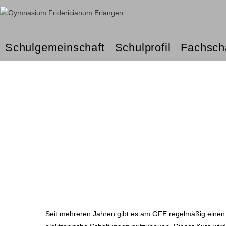
Schulgemeinschaft
Schulprofil
Fachsch
Seit mehreren Jahren gibt es am GFE regelmäßig einen 