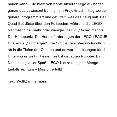
bauen kann? Die kreativen Köpfe unserer Lego AG haben
genau das bewiesen! Beim einem Projektnachmittag wurde
gebaut, programmiert und getüftelt, was das Zeug hält. Der
Quad-Bot düste über den Fußboden, während die LEGO-
Nähmaschine (mehr oder weniger) fleißig „Stiche“ machte.
Der Höhepunkt: Die Herausforderungen der LEGO LEAGUE
Challenge „Submerged“! Die Schüler tauchten wortwörtlich
ab in die Tiefen der Ozeane und entwarfen Lösungen für die
Unterwasserwelt mit einem selbst gebauten Roboter. Ein
Nachmittag voller Spaß, LEGO-Klötze und jede Menge
Einfallsreichtum – Mission erfüllt!
Text: Wolf/Zimmermann