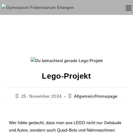
Lego-Projekt
25. November 2024
Allgemein/Homepage
Wer hätte gedacht, dass man aus LEGO nicht nur Gebäude
und Autos, sondern auch Quad-Bots und Nähmaschinen