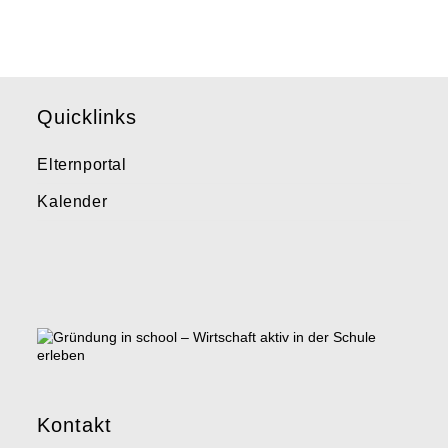
Quicklinks
Elternportal
Kalender
Kontakt