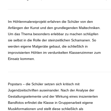
Im Höhlenmalereiprojekt erfahren die Schüler von den
Anfängen der Kunst und den grundlegenden Maltechniken.
Um das Thema besonders erlebbar zu machen schlüpfen
sie selbst in die Rolle der steinzeitlichen Schamanen. So
werden eigene Malgeräte gebaut, die schließlich in
improvisierten Höhlen im verdunkelten Klassenzimmer zum
Einsatz kommen.
Popstars – die Schüler setzen sich kritisch mit
Jugendzeitschriften auseinander. Nach der Analyse der
Gestaltungselemente und der Wirkung eines inszenierten
Bandfotos erfindet die Klasse in Gruppenarbeit eigene
Musikformationen und stellt diese schließlich als