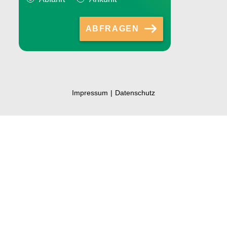
ABFRAGEN
Impressum
Datenschutz