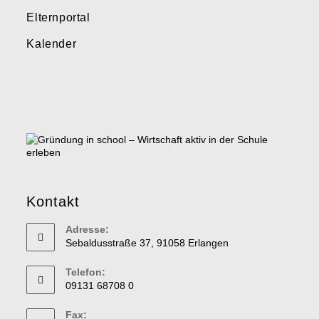
Elternportal
Kalender
Kontakt
Adresse:
Sebaldusstraße 37, 91058 Erlangen
Telefon:
09131 68708 0
Fax: