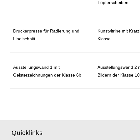
Töpferscheiben
Druckerpresse für Radierung und
Kunstvitrine mit Kratz
Linolschnitt
Klasse
Ausstellungswand 1 mit
Ausstellungswand 2 m
Geisterzeichnungen der Klasse 6b
Bildern der Klasse 1
Quicklinks