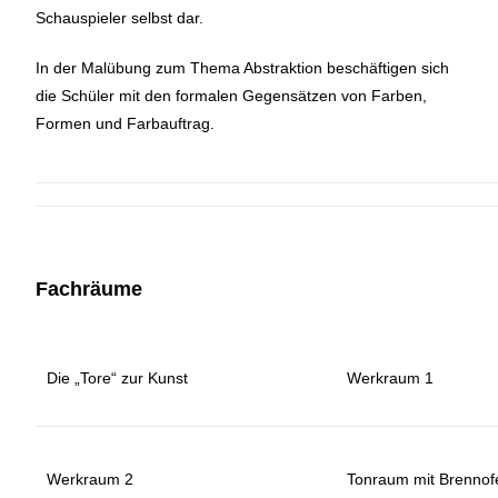
Schauspieler selbst dar.
In der Malübung zum Thema Abstraktion beschäftigen sich
die Schüler mit den formalen Gegensätzen von Farben,
Formen und Farbauftrag.
Fachräume
Die „Tore“ zur Kunst
Werkraum 1
Werkraum 2
Tonraum mit Brennof