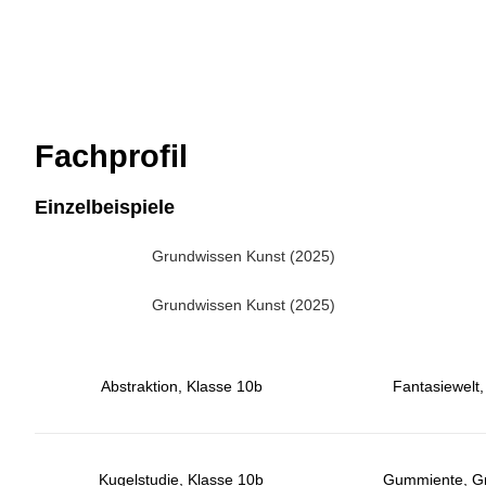
Fachprofil
Einzelbeispiele
Grundwissen Kunst (2025)
Grundwissen Kunst (2025)
Abstraktion, Klasse 10b
Fantasiewelt,
Kugelstudie, Klasse 10b
Gummiente, G