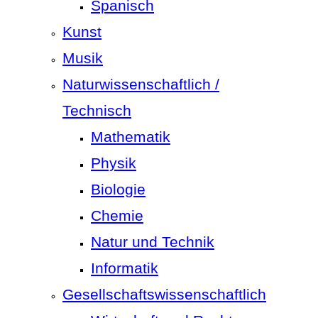
Spanisch
Kunst
Musik
Naturwissenschaftlich /
Technisch
Mathematik
Physik
Biologie
Chemie
Natur und Technik
Informatik
Gesellschaftswissenschaftlich