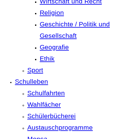
Wirtschaft und Recht
Religion
Geschichte / Politik und
Gesellschaft
Geografie
Ethik
Sport
Schulleben
Schulfahrten
Wahlfächer
Schülerbücherei
Austauschprogramme
Mensa