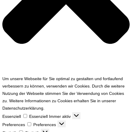
Um unsere Webseite für Sie optimal zu gestalten und fortlaufend
verbessern zu können, verwenden wir Cookies. Durch die weitere
Nutzung der Webseite stimmen Sie der Verwendung von Cookies
zu. Weitere Informationen zu Cookies erhalten Sie in unserer
Datenschutzerklärung.
Essenziell
Essenziell
Immer aktiv
Preferences
Preferences