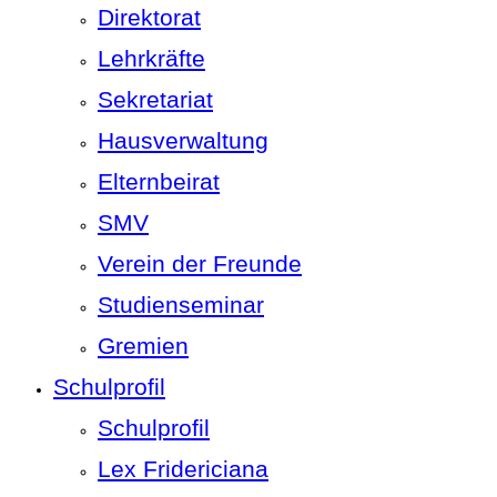
Direktorat
Lehrkräfte
Sekretariat
Hausverwaltung
Elternbeirat
SMV
Verein der Freunde
Studienseminar
Gremien
Schulprofil
Schulprofil
Lex Fridericiana