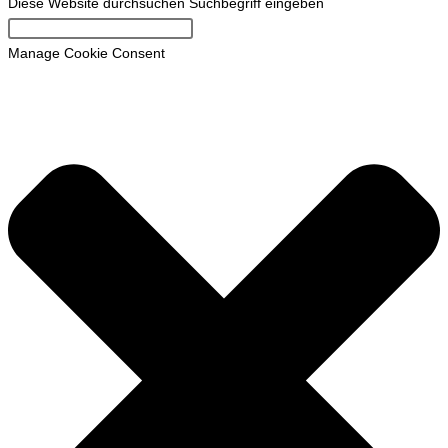
Diese Website durchsuchen
Suchbegriff eingeben
Manage Cookie Consent