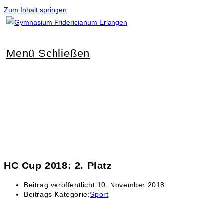
Zum Inhalt springen
Menü
Schließen
HC Cup 2018: 2. Platz
Beitrag veröffentlicht:
10. November 2018
Beitrags-Kategorie:
Sport