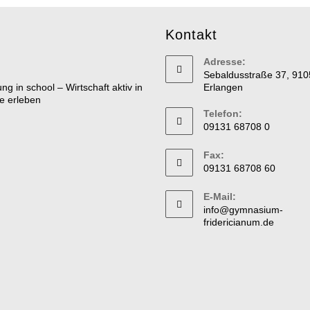
Kontakt
Adresse:
Sebaldusstraße 37, 910
Erlangen
Telefon:
09131 68708 0
Fax:
09131 68708 60
E-Mail:
info@gymnasium-
fridericianum.de