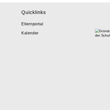
Quicklinks
Elternportal
Kalender