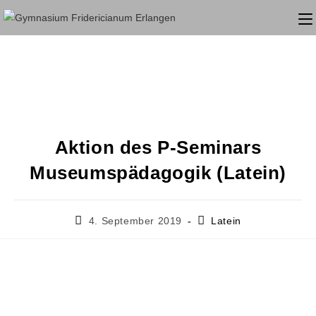
Aktion des P-Seminars
Museumspädagogik (Latein)
4. September 2019
Latein