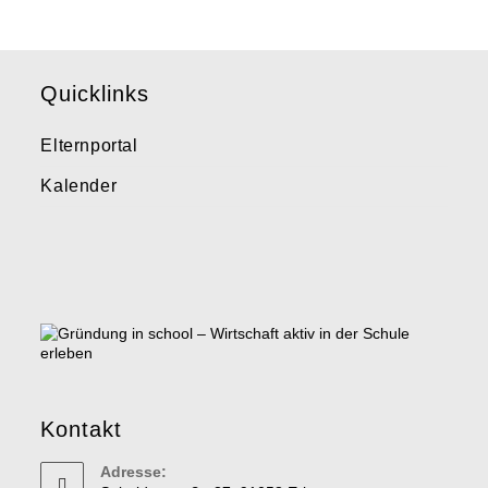
Quicklinks
Elternportal
Kalender
Kontakt
Adresse: